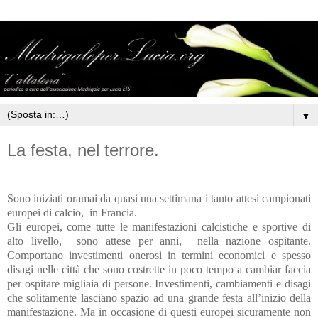
▼
La festa, nel terrore.
Sono iniziati oramai da quasi una settimana i tanto attesi campionati
europei di calcio,
in Francia.
Gli europei, come tutte le manifestazioni calcistiche e sportive di
alto livello,
sono attese per anni,
nella nazione ospitante.
Comportano investimenti onerosi in termini economici e spesso
disagi nelle città che sono costrette in poco tempo a cambiar faccia
per ospitare migliaia di persone. Investimenti, cambiamenti e disagi
che solitamente lasciano spazio ad una grande festa all’inizio della
manifestazione. Ma in occasione di questi europei sicuramente non