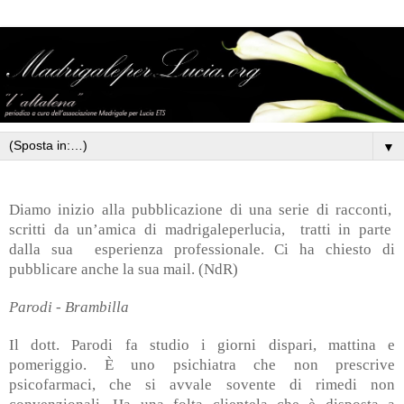
▼
Diamo inizio alla pubblicazione di una serie di racconti,
scritti da un’amica di madrigaleperlucia,
tratti in parte
dalla sua
esperienza professionale. Ci ha chiesto di
pubblicare anche la sua mail. (NdR)
Parodi - Brambilla
Il dott. Parodi fa studio i giorni dispari, mattina e
pomeriggio. È uno psichiatra che non prescrive
psicofarmaci, che si avvale sovente di rimedi non