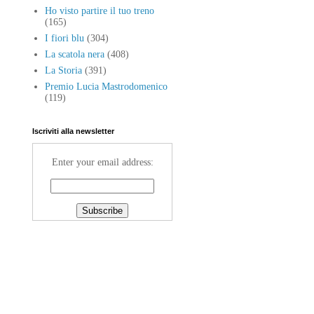
Ho visto partire il tuo treno
(165)
I fiori blu
(304)
La scatola nera
(408)
La Storia
(391)
Premio Lucia Mastrodomenico
(119)
Iscriviti alla newsletter
Enter your email address: