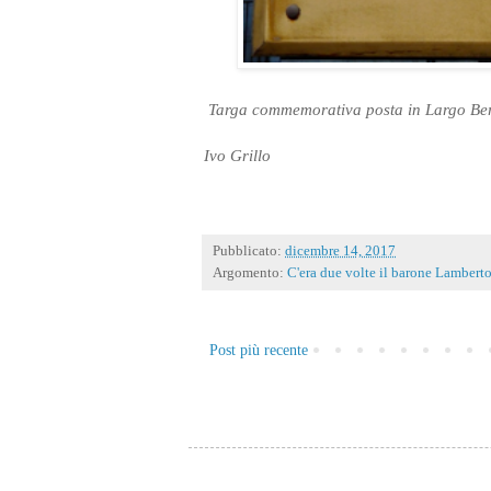
Targa commemorativa posta in Largo Ber
Ivo Grillo
Pubblicato:
dicembre 14, 2017
Argomento:
C'era due volte il barone Lambert
Post più recente