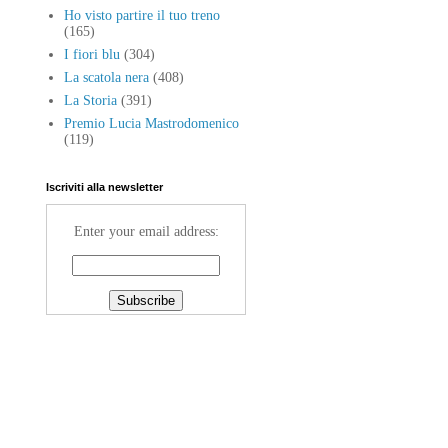
Ho visto partire il tuo treno
(165)
I fiori blu
(304)
La scatola nera
(408)
La Storia
(391)
Premio Lucia Mastrodomenico
(119)
Iscriviti alla newsletter
Enter your email address: