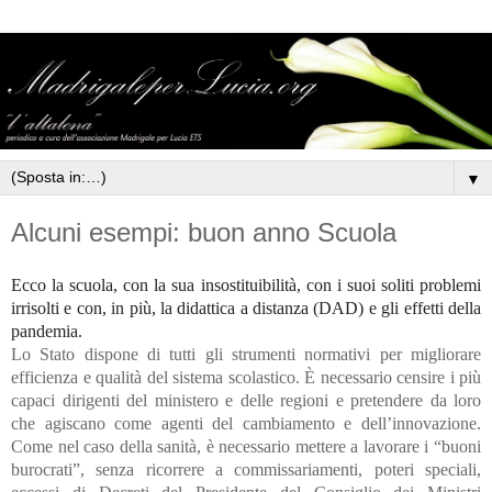
▼
Alcuni esempi: buon anno Scuola
Ecco la scuola, con la sua insostituibilità, con i suoi soliti problemi
irrisolti e con, in più, la didattica a distanza (DAD) e gli effetti della
pandemia.
Lo Stato dispone di tutti gli strumenti normativi per migliorare
efficienza e qualità del sistema scolastico. È necessario censire i più
capaci dirigenti del ministero e delle regioni e pretendere da loro
che agiscano come agenti del cambiamento e dell’innovazione.
Come nel caso della sanità, è necessario mettere a lavorare i “buoni
burocrati”, senza ricorrere a commissariamenti, poteri speciali,