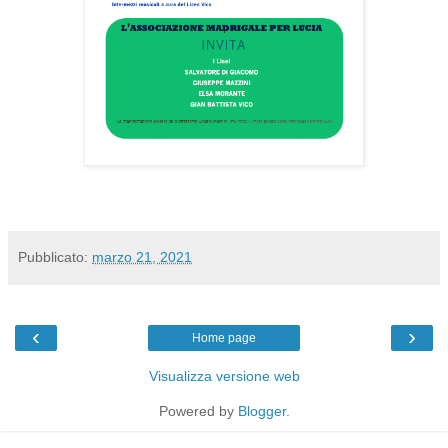
Pubblicato:
marzo 21, 2021
‹
›
Home page
Visualizza versione web
Powered by
Blogger
.