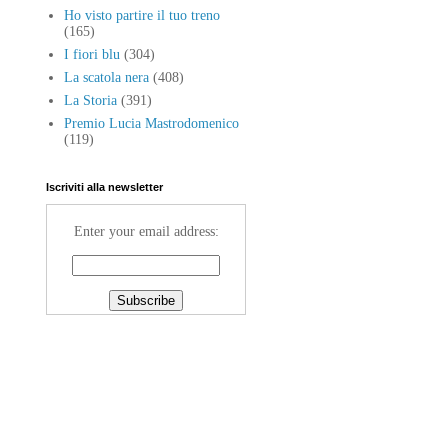
Ho visto partire il tuo treno
(165)
I fiori blu
(304)
La scatola nera
(408)
La Storia
(391)
Premio Lucia Mastrodomenico
(119)
Iscriviti alla newsletter
Enter your email address: