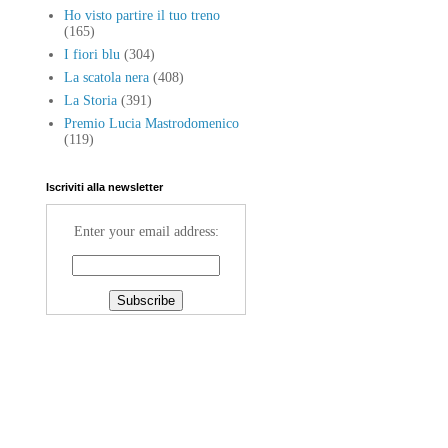
Ho visto partire il tuo treno
(165)
I fiori blu
(304)
La scatola nera
(408)
La Storia
(391)
Premio Lucia Mastrodomenico
(119)
Iscriviti alla newsletter
Enter your email address: