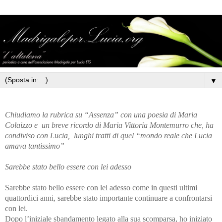
▼
Chiudiamo la rubrica su “Assenza” con una poesia di Maria
Colaizzo e un breve ricordo di Maria Vittoria Montemurro che, ha
condiviso con Lucia, lunghi tratti di quel “mondo reale che Lucia
amava tantissimo”
Sarebbe stato bello essere con lei adesso
Sarebbe stato bello essere con lei adesso come in questi ultimi
quattordici anni, sarebbe stato importante continuare a confrontarsi
con lei.
Dopo l’iniziale sbandamento legato alla sua scomparsa, ho iniziato