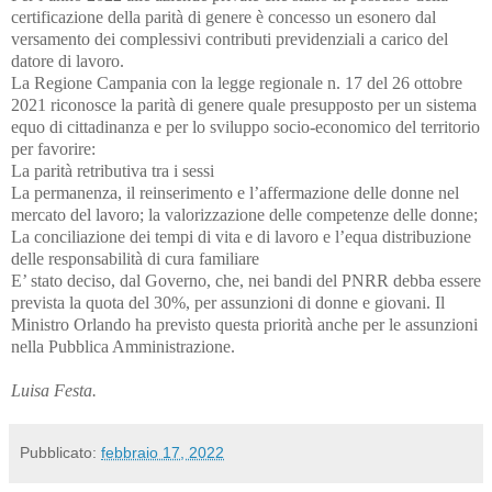
certificazione della parità di genere è concesso un esonero dal
versamento dei complessivi contributi previdenziali a carico del
datore di lavoro.
La Regione Campania con la legge regionale n. 17 del 26 ottobre
2021 riconosce la parità di genere quale presupposto per un sistema
equo di cittadinanza e per lo sviluppo socio-economico del territorio
per favorire:
La parità retributiva tra i sessi
La permanenza, il reinserimento e l’affermazione delle donne nel
mercato del lavoro; la valorizzazione delle competenze delle donne;
La conciliazione dei tempi di vita e di lavoro e l’equa distribuzione
delle responsabilità di cura familiare
E’ stato deciso, dal Governo, che, nei bandi del PNRR debba essere
prevista la quota del 30%, per assunzioni di donne e giovani. Il
Ministro Orlando ha previsto questa priorità anche per le assunzioni
nella Pubblica Amministrazione.
Luisa Festa.
Pubblicato:
febbraio 17, 2022