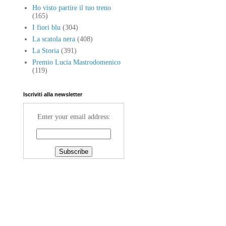
Ho visto partire il tuo treno
(165)
I fiori blu
(304)
La scatola nera
(408)
La Storia
(391)
Premio Lucia Mastrodomenico
(119)
Iscriviti alla newsletter
Enter your email address: