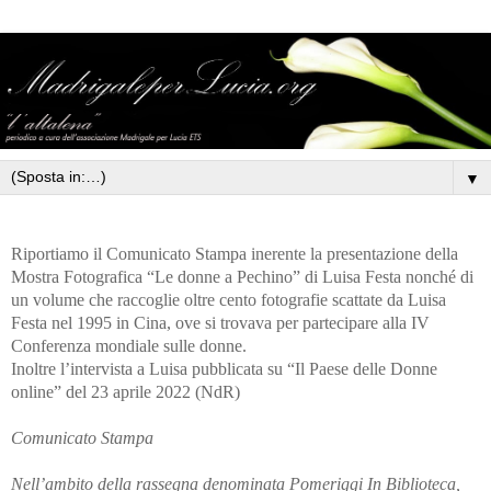
▼
Riportiamo il Comunicato Stampa inerente la presentazione della
Mostra Fotografica “Le donne a Pechino” di Luisa Festa nonché di
un volume che raccoglie oltre cento fotografie scattate da Luisa
Festa nel 1995 in Cina, ove si trovava per partecipare alla IV
Conferenza mondiale sulle donne.
Inoltre l’intervista a Luisa pubblicata su “Il Paese delle Donne
online” del 23 aprile 2022 (NdR)
Comunicato Stampa
Nell’ambito della rassegna denominata Pomeriggi In Biblioteca,