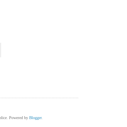
plice. Powered by
Blogger
.