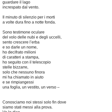
guardare il lago
increspato dal vento.
Il minuto di silenzio per i morti
a volte dura fino a notte fonda.
Sono testimone oculare
del volo delle nubi e degli uccelli,
sento crescere l’erba
e so darle un nome,
ho decifrato milioni
di caratteri a stampa,
ho seguito con il telescopio
stelle bizzarre,
solo che nessuno finora
mi ha chiamato in aiuto
e se rimpiangessi
una foglia, un vestito, un verso –
Conosciamo noi stessi solo fin dove
siamo stati messi alla prova.