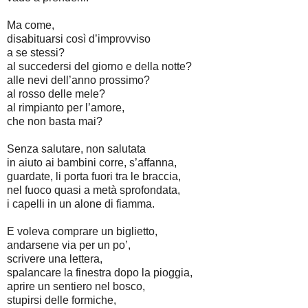
Ma come,
disabituarsi così d’improvviso
a se stessi?
al succedersi del giorno e della notte?
alle nevi dell’anno prossimo?
al rosso delle mele?
al rimpianto per l’amore,
che non basta mai?
Senza salutare, non salutata
in aiuto ai bambini corre, s’affanna,
guardate, li porta fuori tra le braccia,
nel fuoco quasi a metà sprofondata,
i capelli in un alone di fiamma.
E voleva comprare un biglietto,
andarsene via per un po’,
scrivere una lettera,
spalancare la finestra dopo la pioggia,
aprire un sentiero nel bosco,
stupirsi delle formiche,