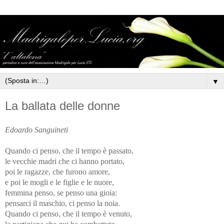
▼
La ballata delle donne
Edoardo Sanguineti
Quando ci penso, che il tempo è passato,
le vecchie madri che ci hanno portato,
poi le ragazze, che furono amore,
e poi le mogli e le figlie e le nuore,
femmina penso, se penso una gioia:
pensarci il maschio, ci penso la noia.
Quando ci penso, che il tempo è venuto,