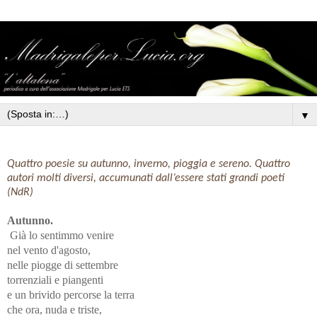
▼
Quattro poesie su autunno, inverno, pioggia e sereno. Quattro
autori molti diversi, accumunati dall’essere stati grandi poeti
(NdR)
Autunno.
Già lo sentimmo venire
nel vento d'agosto,
nelle piogge di settembre
torrenziali e piangenti
e un brivido percorse la terra
che ora, nuda e triste,