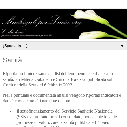
▼
Sanità
Riportiamo l’interessante analisi del fenomeno liste d’attesa in
sanità,
di Milena Gabanelli e Simona Ravizza, pubblicata sul
Corriere della Sera del 6 febbraio 2023.
Nella puntuale e documentata analisi vengono riportati indicatori e
dati che mostrano chiaramente quanto :
-
il sottofinanziamento del Servizio Sanitario Nazionale
(SSN) sia un fatto ormai consolidato, nonostante le tante
promesse di valorizzare la sanità pubblica ed
“i medici