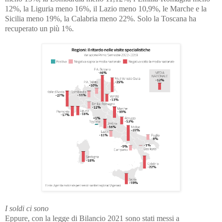
12%, la Liguria meno 16%, il Lazio meno 10,9%, le Marche e la
Sicilia meno 19%, la Calabria meno 22%. Solo la Toscana ha
recuperato un più 1%.
I soldi ci sono
Eppure,
con la legge di Bilancio 2021 sono stati messi a