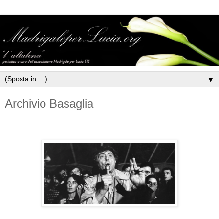
▼
Archivio Basaglia