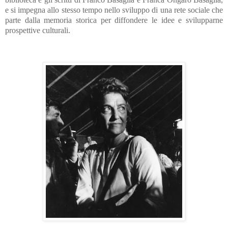
e si impegna allo stesso tempo nello sviluppo di una rete sociale che
parte dalla memoria storica per diffondere le idee e svilupparne
prospettive culturali.