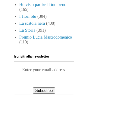
Ho visto partire il tuo treno
(165)
I fiori blu
(304)
La scatola nera
(408)
La Storia
(391)
Premio Lucia Mastrodomenico
(119)
Iscriviti alla newsletter
Enter your email address: