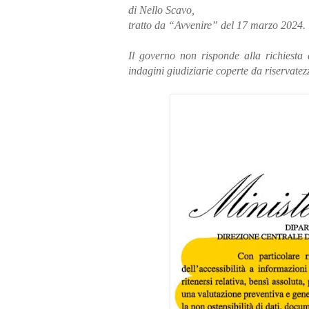
di Nello Scavo,
tratto da “Avvenire” del 17 marzo 2024.
Il governo non risponde alla richiesta d
indagini giudiziarie coperte da riservatez