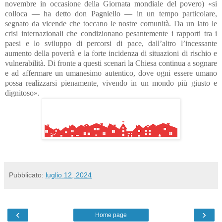
novembre in occasione della Giornata mondiale del povero) «si
colloca — ha detto don Pagniello — in un tempo particolare,
segnato da vicende che toccano le nostre comunità. Da un lato le
crisi internazionali che condizionano pesantemente i rapporti tra i
paesi e lo sviluppo di percorsi di pace, dall’altro l’incessante
aumento della povertà e la forte incidenza di situazioni di rischio e
vulnerabilità. Di fronte a questi scenari la Chiesa continua a sognare
e ad affermare un umanesimo autentico, dove ogni essere umano
possa realizzarsi pienamente, vivendo in un mondo più giusto e
dignitoso».
Pubblicato:
luglio 12, 2024
‹
›
Home page