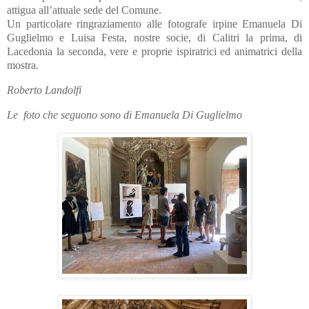
attigua all’attuale sede del Comune.
Un particolare ringraziamento alle fotografe irpine Emanuela Di
Guglielmo e Luisa Festa, nostre socie, di Calitri la prima, di
Lacedonia la seconda, vere e proprie ispiratrici ed animatrici della
mostra.
Roberto Landolfi
Le
foto che seguono sono di Emanuela Di Guglielmo