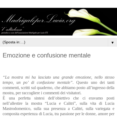
▼
Emozione e confusione mentale
“La mostra mi ha lasciato una grande emozione, nello stesso
tempo, un po’ di confusione mentale”.
Questo uno dei tanti
commenti, scritti sul quaderno, che abbiamo posto all’ingresso della
mostra, per raccogliere i commenti dei visitatori.
È una perfetta sintesi dell’obiettivo che ci eravamo posti
nell’allestire la mostra “Lucia e Calitri”, sulla vita di Lucia
Mastrodomenico, sulla sua presenza a Calitri, sulla variegata e
composita esperienza di Lucia, tra passione per le donne, amore per