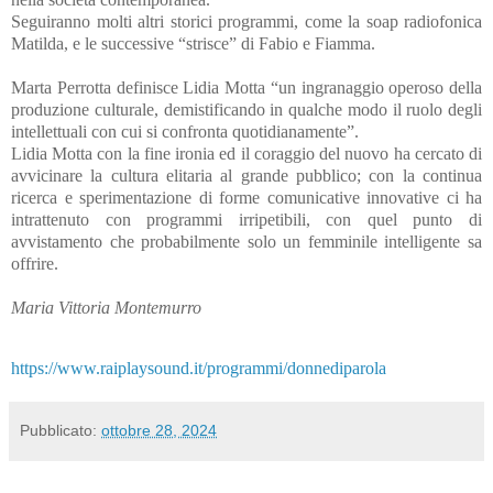
Seguiranno molti altri storici programmi, come la soap radiofonica
Matilda, e le successive “strisce” di Fabio e Fiamma.
Marta Perrotta definisce Lidia Motta “un ingranaggio operoso della
produzione culturale, demistificando in qualche modo il ruolo degli
intellettuali con cui si confronta quotidianamente”.
Lidia Motta con la fine ironia ed il coraggio del nuovo ha cercato di
avvicinare la cultura elitaria al grande pubblico; con la continua
ricerca e sperimentazione di forme comunicative innovative ci ha
intrattenuto con programmi irripetibili, con quel punto di
avvistamento che probabilmente solo un femminile intelligente sa
offrire.
Maria Vittoria Montemurro
https://www.raiplaysound.it/programmi/donnediparola
Pubblicato:
ottobre 28, 2024