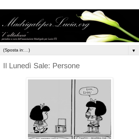
▼
Il Lunedì Sale: Persone