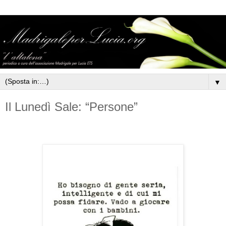
▼
Il Lunedì Sale: “Persone”