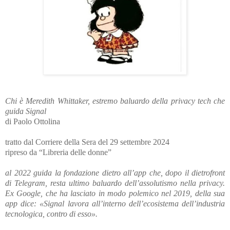
Chi è Meredith Whittaker, estremo baluardo della privacy tech che
guida Signal
di Paolo Ottolina
tratto dal Corriere della Sera del 29 settembre 2024
ripreso da “Libreria delle donne”
al 2022 guida la fondazione dietro all’app che, dopo il dietrofront
di Telegram, resta ultimo baluardo dell’assolutismo nella privacy.
Ex Google, che ha lasciato in modo polemico nel 2019, della sua
app dice: «Signal lavora all’interno dell’ecosistema dell’industria
tecnologica, contro di esso».