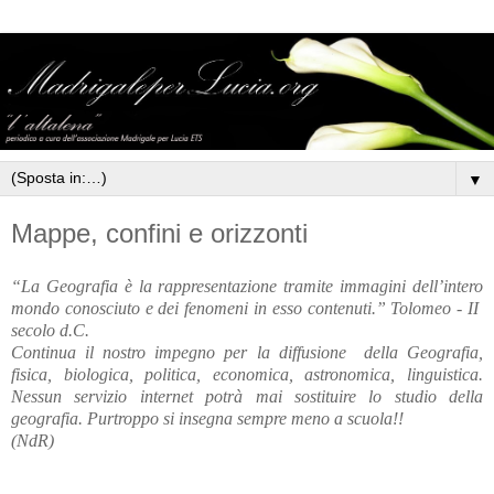
▼
Mappe, confini e orizzonti
“La Geografia è la rappresentazione tramite immagini dell’intero
mondo conosciuto e dei fenomeni in esso contenuti.” Tolomeo - II
secolo d.C.
Continua il nostro impegno per la diffusione
della Geografia,
fisica, biologica, politica, economica, astronomica, linguistica.
Nessun servizio internet potrà mai sostituire lo studio della
geografia. Purtroppo si insegna sempre meno a scuola!!
(NdR)