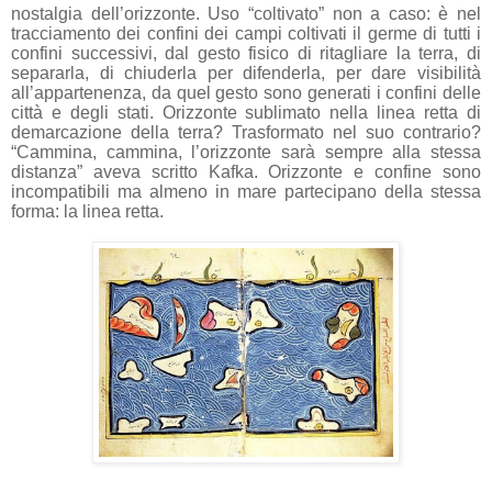
nostalgia dell’orizzonte. Uso “coltivato” non a caso: è nel
tracciamento dei confini dei campi coltivati il germe di tutti i
confini successivi, dal gesto fisico di ritagliare la terra, di
separarla, di chiuderla per difenderla, per dare visibilità
all’appartenenza, da quel gesto sono generati i confini delle
città e degli stati. Orizzonte sublimato nella linea retta di
demarcazione della terra? Trasformato nel suo contrario?
“Cammina, cammina, l’orizzonte sarà sempre alla stessa
distanza” aveva scritto Kafka. Orizzonte e confine sono
incompatibili ma almeno in mare partecipano della stessa
forma: la linea retta.