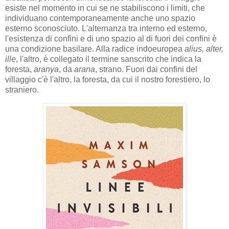
esiste nel momento in cui se ne stabiliscono i limiti, che
individuano contemporaneamente anche uno spazio
esterno sconosciuto. L'alternanza tra interno ed esterno,
l'esistenza di confini e di uno spazio al di fuori dei confini è
una condizione basilare. Alla radice indoeuropea
alius, alter,
ille
, l'altro, è collegato il termine sanscrito che indica la
foresta,
aranya
, da
arana
, strano. Fuori dai confini del
villaggio c'è l'altro, la foresta, da cui il nostro forestiero, lo
straniero.