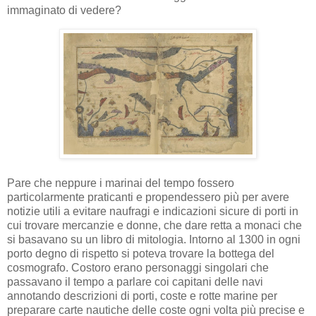
immaginato di vedere?
Pare che neppure i marinai del tempo fossero
particolarmente praticanti e propendessero più per avere
notizie utili a evitare naufragi e indicazioni sicure di porti in
cui trovare mercanzie e donne, che dare retta a monaci che
si basavano su un libro di mitologia. Intorno al 1300 in ogni
porto degno di rispetto si poteva trovare la bottega del
cosmografo. Costoro erano personaggi singolari che
passavano il tempo a parlare coi capitani delle navi
annotando descrizioni di porti, coste e rotte marine per
preparare carte nautiche delle coste ogni volta più precise e