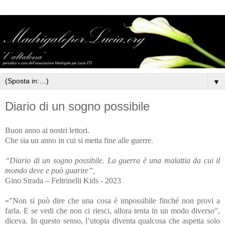
▼
Diario di un sogno possibile
Buon anno ai nostri lettori.
Che sia un anno in cui si metta fine alle guerre.
“Diario di un sogno possibile. La guerra è una malattia da cui il
mondo deve e può guarire”,
Gino Strada – Feltrinelli Kids - 2023
«"Non si può dire che una cosa è impossibile finché non provi a
farla. E se vedi che non ci riesci, allora tenta in un modo diverso",
diceva. In questo senso, l’utopia diventa qualcosa che aspetta solo