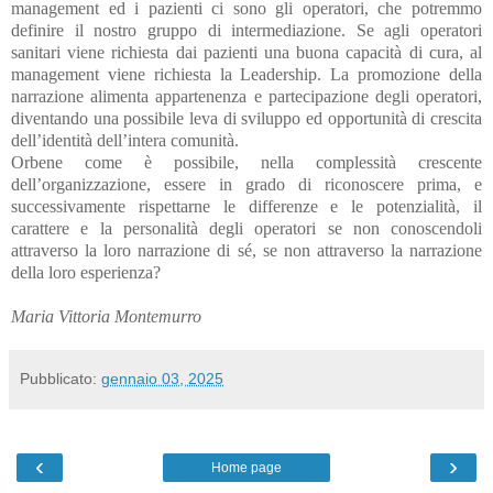
management ed i pazienti ci sono gli operatori, che potremmo
definire il nostro gruppo di intermediazione. Se agli operatori
sanitari viene richiesta dai pazienti una buona capacità di cura, al
management viene richiesta la Leadership. La promozione della
narrazione alimenta appartenenza e partecipazione degli operatori,
diventando una possibile leva di sviluppo ed opportunità di crescita
dell’identità dell’intera comunità.
Orbene come è possibile, nella complessità crescente
dell’organizzazione, essere in grado di riconoscere prima, e
successivamente rispettarne le differenze e le potenzialità, il
carattere e la personalità degli operatori se non conoscendoli
attraverso la loro narrazione di sé, se non attraverso la narrazione
della loro esperienza?
Maria Vittoria Montemurro
Pubblicato:
gennaio 03, 2025
‹
›
Home page