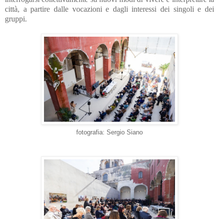
città, a partire dalle vocazioni e dagli interessi dei singoli e dei
gruppi.
fotografia: Sergio Siano