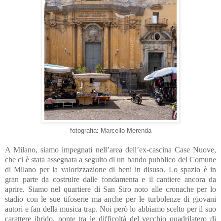
fotografia: Marcello Merenda
A Milano, siamo impegnati nell’area dell’ex-cascina Case Nuove,
che ci è stata assegnata a seguito di un bando pubblico del Comune
di Milano per la valorizzazione di beni in disuso. Lo spazio è in
gran parte da costruire dalle fondamenta e il cantiere ancora da
aprire. Siamo nel quartiere di San Siro noto alle cronache per lo
stadio con le sue tifoserie ma anche per le turbolenze di giovani
autori e fan della musica trap. Noi però lo abbiamo scelto per il suo
carattere ibrido, ponte tra le difficoltà del vecchio quadrilatero di