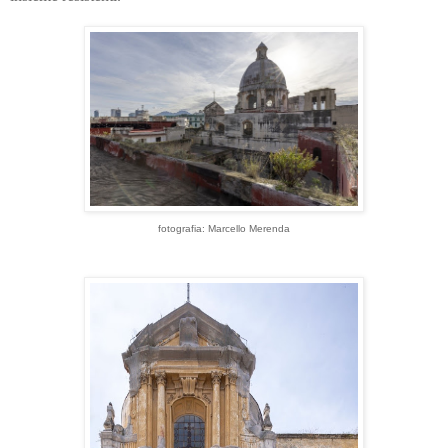
fotografia: Marcello Merenda