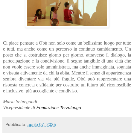
Ci piace pensare a Obù non solo come un bellissimo luogo per tutte
e tutti, ma anche come un percorso in continuo cambiamento. Un
posto che si costruisce giorno per giorno, attraverso il dialogo, la
partecipazione e la condivisione. il segno tangibile di una città che
non vuole essere solo amministrata, ma anche immaginata, sognata
e vissuta attivamente da chi la abita. Mentre il senso di appartenenza
sembra diventare via via più fragile, Obù può rappresentare una
risposta concreta e sfidante per costruire un futuro più riconoscibile
e inclusivo, più accogliente e condiviso.
Maria Sebregondi
Vicepresidente di
Fondazione Terzoluogo
Pubblicato:
aprile 07, 2025