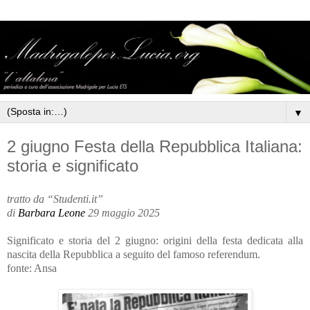
▼
2 giugno Festa della Repubblica Italiana:
storia e significato
tratto da “Studenti.it”
di
Barbara Leone
29 maggio 2025
Significato e storia del 2 giugno: origini della festa dedicata alla
nascita della Repubblica a seguito del famoso referendum.
fonte: Ansa