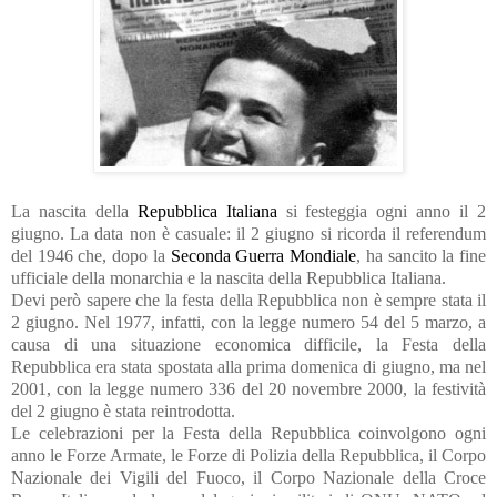
La nascita della
Repubblica Italiana
si festeggia ogni anno il 2
giugno. La data non è casuale: il 2 giugno si ricorda il referendum
del 1946 che, dopo la
Seconda Guerra Mondiale
, ha sancito la fine
ufficiale della monarchia e la nascita della Repubblica Italiana.
Devi però sapere che la festa della Repubblica non è sempre stata il
2 giugno. Nel 1977, infatti, con la legge numero 54 del 5 marzo, a
causa di una situazione economica difficile, la Festa della
Repubblica era stata spostata alla prima domenica di giugno, ma nel
2001, con la legge numero 336 del 20 novembre 2000, la festività
del 2 giugno è stata reintrodotta.
Le celebrazioni per la Festa della Repubblica coinvolgono ogni
anno le Forze Armate, le Forze di Polizia della Repubblica, il Corpo
Nazionale dei Vigili del Fuoco, il Corpo Nazionale della Croce