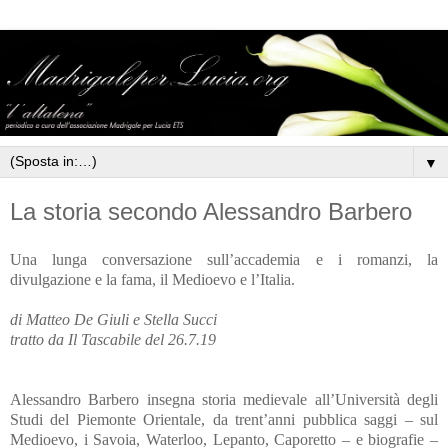
▼
La storia secondo Alessandro Barbero
Una lunga conversazione sull’accademia e i romanzi, la
divulgazione e la fama, il Medioevo e l’Italia.
di Matteo De Giuli e Stella Succi
tratto da Il Tascabile del 26.7.19
Alessandro Barbero insegna storia medievale all’Università degli
Studi del Piemonte Orientale, da trent’anni pubblica saggi – sul
Medioevo, i Savoia, Waterloo, Lepanto, Caporetto – e biografie –