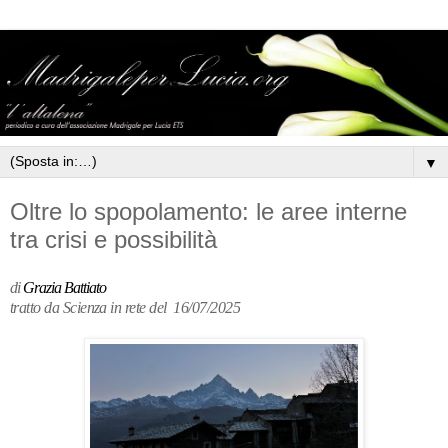
▼
Oltre lo spopolamento: le aree interne
tra crisi e possibilità
di
Grazia Battiato
tratto da Scienza in rete del
16/07/2025