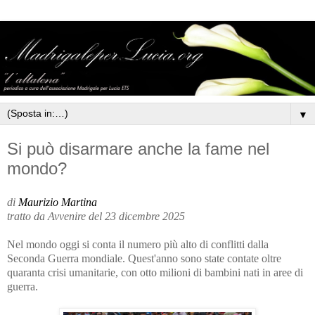
▼
Si può disarmare anche la fame nel
mondo?
di
Maurizio Martina
tratto da Avvenire del 23 dicembre 2025
Nel mondo oggi si conta il numero più alto di conflitti dalla
Seconda Guerra mondiale. Quest'anno sono state contate oltre
quaranta crisi umanitarie, con otto milioni di bambini nati in aree di
guerra.