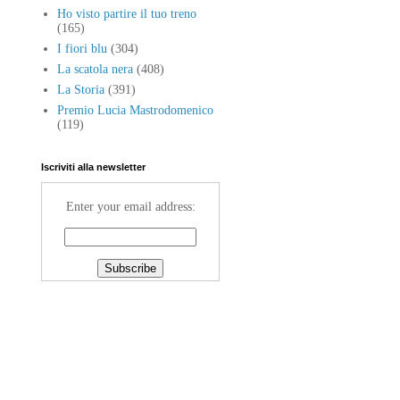
Ho visto partire il tuo treno
(165)
I fiori blu
(304)
La scatola nera
(408)
La Storia
(391)
Premio Lucia Mastrodomenico
(119)
Iscriviti alla newsletter
Enter your email address: