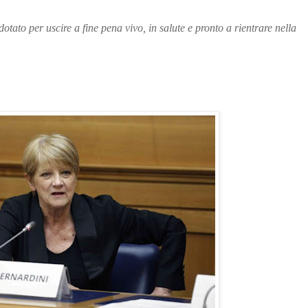
tato per uscire a fine pena vivo, in salute e pronto a rientrare nella