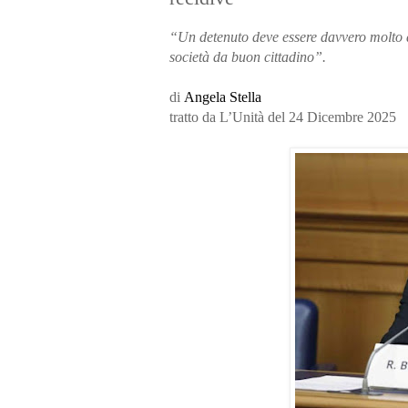
“Un detenuto deve essere davvero molto do
società da buon cittadino”.
di
Angela Stella
tratto da L’Unità del 24 Dicembre 2025