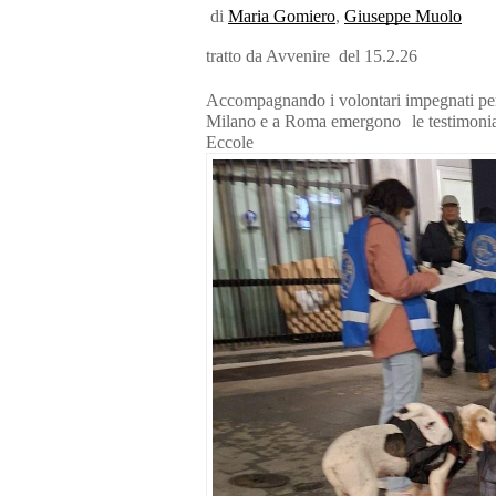
di
Maria Gomiero
,
Giuseppe Muolo
tratto da Avvenire del 15.2.26
Accompagnando i volontari impegnati per 
Milano e a Roma emergono le testimonianze 
Eccole