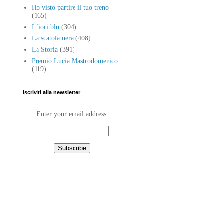
Ho visto partire il tuo treno
(165)
I fiori blu
(304)
La scatola nera
(408)
La Storia
(391)
Premio Lucia Mastrodomenico
(119)
Iscriviti alla newsletter
Enter your email address: