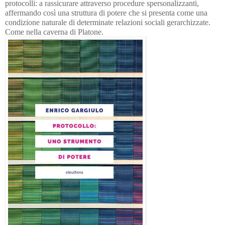
protocolli: a rassicurare attraverso procedure spersonalizzanti,
affermando così una struttura di potere che si presenta come una
condizione naturale di determinate relazioni sociali gerarchizzate.
Come nella caverna di Platone.