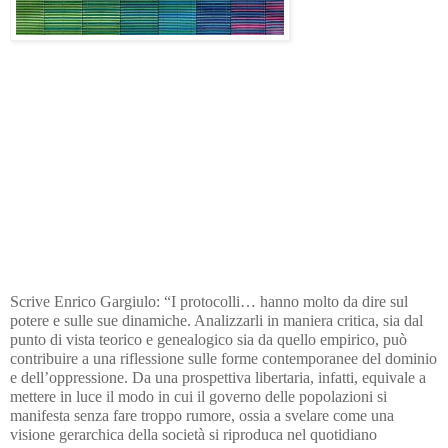
Scrive Enrico Gargiulo: “I protocolli… hanno molto da dire sul
potere e sulle sue dinamiche. Analizzarli in maniera critica, sia dal
punto di vista teorico e genealogico sia da quello empirico, può
contribuire a una riflessione sulle forme contemporanee del dominio
e dell’oppressione. Da una prospettiva libertaria, infatti, equivale a
mettere in luce il modo in cui il governo delle popolazioni si
manifesta senza fare troppo rumore, ossia a svelare come una
visione gerarchica della società si riproduca nel quotidiano