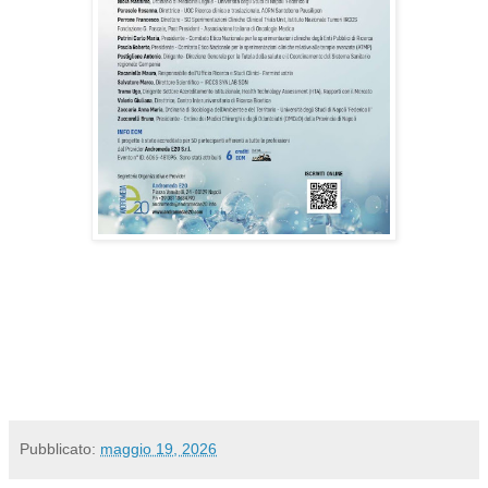
Pubblicato:
maggio 19, 2026