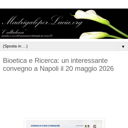
▼
Bioetica e Ricerca: un interessante
convegno a Napoli il 20 maggio 2026