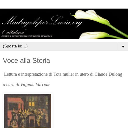
▼
Voce alla Storia
Lettura e interpretazione di Tota mulier in utero di Claude Dulong
a cura di Virginia Varriale