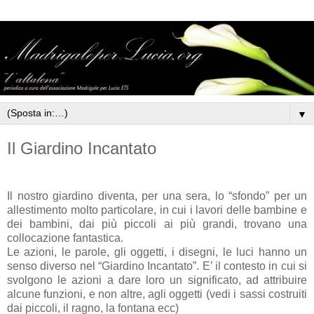
▼
Il Giardino Incantato
Il nostro giardino diventa, per una sera, lo “sfondo” per un
allestimento molto particolare, in cui i lavori delle bambine e
dei bambini, dai più piccoli ai più grandi, trovano una
collocazione fantastica.
Le azioni, le parole, gli oggetti, i disegni, le luci hanno un
senso diverso nel “Giardino Incantato”. E’ il contesto in cui si
svolgono le azioni a dare loro un significato, ad attribuire
alcune funzioni, e non altre, agli oggetti (vedi i sassi costruiti
dai piccoli, il ragno, la fontana ecc)