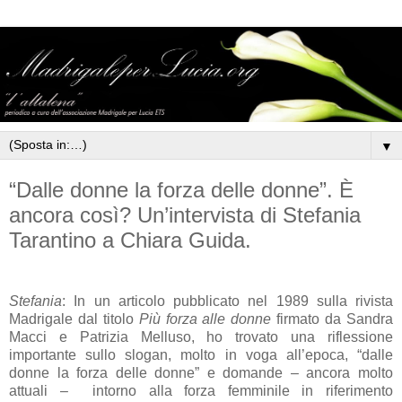
▼
“Dalle donne la forza delle donne”. È
ancora così? Un’intervista di Stefania
Tarantino a Chiara Guida.
Stefania
: In un articolo pubblicato nel 1989 sulla rivista
Madrigale dal titolo
Più forza alle donne
firmato da Sandra
Macci e Patrizia Melluso, ho trovato una riflessione
importante sullo slogan, molto in voga all’epoca, “dalle
donne la forza delle donne” e domande – ancora molto
attuali –
intorno alla forza femminile in riferimento