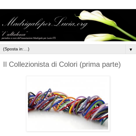
▼
Il Collezionista di Colori (prima parte)