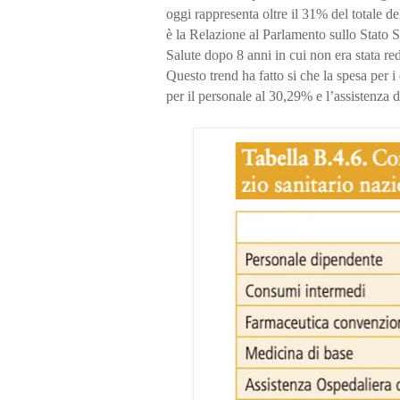
oggi rappresenta oltre il 31% del totale d
è la Relazione al Parlamento sullo Stato 
Salute dopo 8 anni in cui non era stata red
Questo trend ha fatto si che la spesa per 
per il personale al 30,29% e l’assistenza 