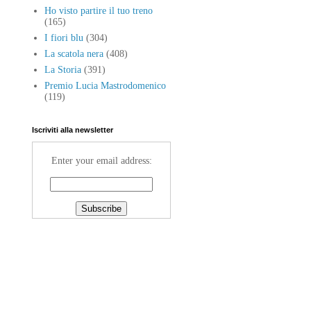
Ho visto partire il tuo treno
(165)
I fiori blu
(304)
La scatola nera
(408)
La Storia
(391)
Premio Lucia Mastrodomenico
(119)
Iscriviti alla newsletter
Enter your email address: