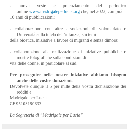
- nuova veste e potenziamento del periodico
online
www.madrigaleperlucia.org
che, nel 2023, compirà
10 anni di pubblicazioni;
- collaborazione con altre associazioni di volontariato e
Università sulla tutela dell’infanzia, sui temi
della bioetica, iniziative a favore di migranti e senza dimora;
- collaborazione alla realizzazione di iniziative pubbliche e
mostre fotografiche sulla condizioni di
vita
delle donne, in particolare al sud.
Per proseguire nelle nostre iniziative abbiamo bisogno
anche delle vostre donazioni.
Devolvete dunque il 5 per mille della vostra dichiarazione dei
redditi a:
Madrigale per Lucia
CF 95103190633
La Segreteria di “Madrigale per Lucia”