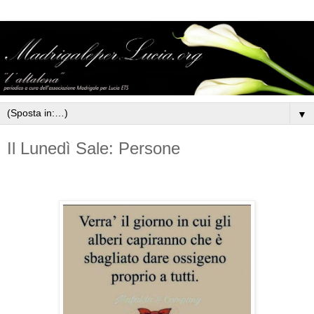
▼
Il Lunedì Sale: Persone