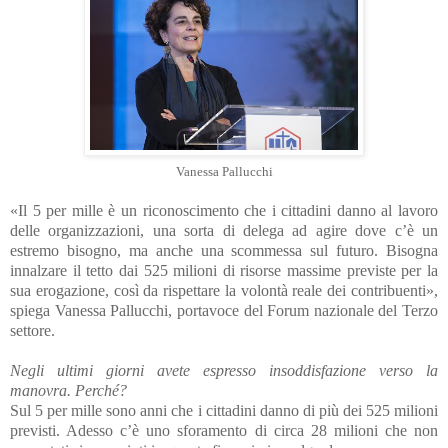
Vanessa Pallucchi
«Il 5 per mille è un riconoscimento che i cittadini danno al lavoro
delle organizzazioni, una sorta di delega ad agire dove c’è un
estremo bisogno, ma anche una scommessa sul futuro. Bisogna
innalzare il tetto dai 525 milioni di risorse massime previste per la
sua erogazione, così da rispettare la volontà reale dei contribuenti»,
spiega Vanessa Pallucchi, portavoce del Forum nazionale del Terzo
settore.
Negli ultimi giorni avete espresso insoddisfazione verso la
manovra. Perché?
Sul 5 per mille sono anni che i cittadini danno di più dei 525 milioni
previsti. Adesso c’è uno sforamento di circa 28 milioni che non