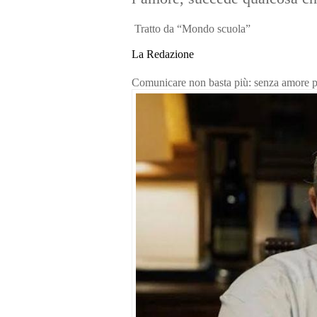
Tratto da “Mondo scuola”
La Redazione
Comunicare non basta più: senza amore per