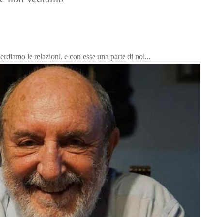
diamo le relazioni, e con esse una parte di noi...